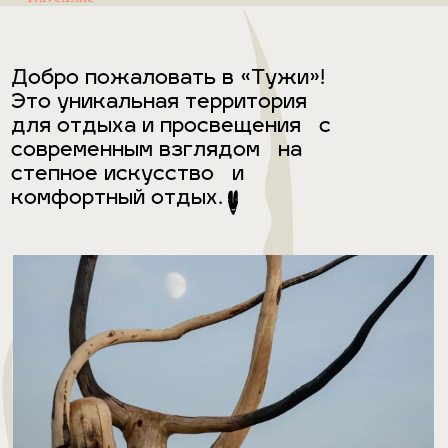
Добро пожаловать в «Тужи»!
Это уникальная территория
для отдыха и просвещения с
современным взглядом на
степное искусство и
комфортный отдых.