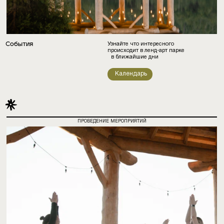
События
Узнайте что интересного
происходит в ленд-арт парке
в ближайшие дни
Календарь
ПРОВЕДЕНИЕ МЕРОПРИЯТИЙ