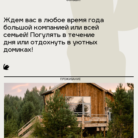
Ждем вас в любое время года
большой компанией или всей
семьей! Погулять в течение
дня или отдохнуть в уютных
домиках!
ПРОЖИВАНИЕ