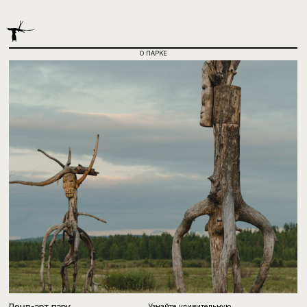
О ПАРКЕ