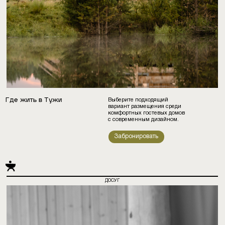
Где жить в Тужи
Выберите подходящий
вариант размещения среди
комфортных гостевых домов
с современным дизайном.
Забронировать
ДОСУГ