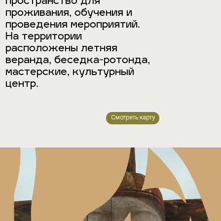
пространство для
проживания, обучения и
проведения мероприятий.
На территории
расположены летняя
веранда, беседка-ротонда,
мастерские, культурный
центр.
Смотреть карту