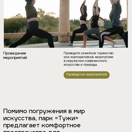
Проведение
Проведите семейное торжество
или корпоративное меропртияе
мероприятий
в окружении современного
искусства и природы.
Проведение мероприятий
Помимо погружения в мир
искусства, парк «Тужи»
предлагает комфортное